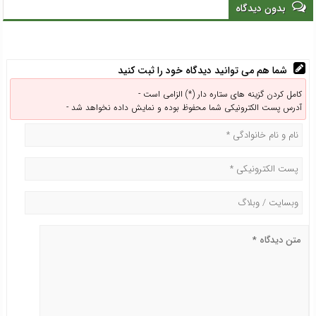
عامه هستند
بدون دیدگاه
شما هم می توانید دیدگاه خود را ثبت کنید
کامل کردن گزینه های ستاره دار (*) الزامی است -
آدرس پست الکترونیکی شما محفوظ بوده و نمایش داده نخواهد شد -