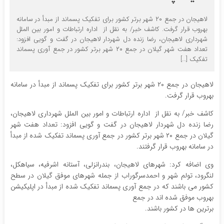
لاهیجان در جمع ۲۰ شهر برتر کشور برای تفکیک پسماند از مبدأ در سامانه
بهروب قرار گرفت. کاشف خبر/ به نقل از اداره ارتباطات و امور بین الملل
شهرداری لاهیجان، رضا زنده دل شهردار لاهیجان در گفت و گویی افزود:
تعداد هفت شهر گیلان در جمع ۲۰ شهر برتر کشور در جمع آوری پسماند
تفکیک […]
لاهیجان در جمع ۲۰ شهر برتر کشور برای تفکیک پسماند از مبدأ در سامانه
بهروب قرار گرفت.
کاشف خبر/ به نقل از اداره ارتباطات و امور بین الملل شهرداری لاهیجان،
رضا زنده دل شهردار لاهیجان در گفت و گویی افزود: تعداد هفت شهر
گیلان در جمع ۲۰ شهر برتر کشور در جمع آوری پسماند تفکیک شده از مبدأ
در سامانه بهروب قرار گرفتند.
وی اضافه کرد: شهرهای لاهیجان، بندرانزلی، آستانه اشرفیه، سیاهکل،
لنگرود، تولم شهر و احمدسرگوراب از جمله شهرهای موفق گیلان در سطح
کشور می باشند که در جمع آوری پسماند تفکیک شده از مبدأ در اپلیکیشن
بهروب موفق شده اند در جمع
برترین ها در کشور باشند.