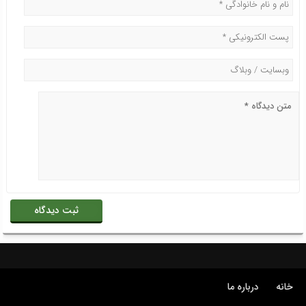
خانه
درباره ما