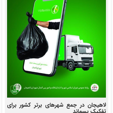
لاهیجان در جمع شهرهای برتر کشور برای
تفکیک پسماند