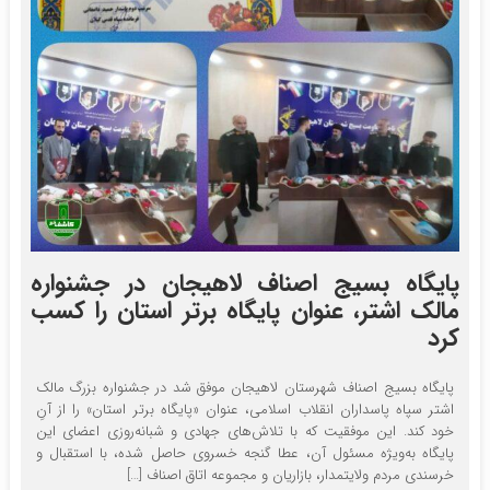
پایگاه بسیج اصناف لاهیجان در جشنواره
مالک اشتر، عنوان پایگاه برتر استان را کسب
کرد
پایگاه بسیج اصناف شهرستان لاهیجان موفق شد در جشنواره بزرگ مالک
اشتر سپاه پاسداران انقلاب اسلامی، عنوان «پایگاه برتر استان» را از آنِ
خود کند. این موفقیت که با تلاش‌های جهادی و شبانه‌روزی اعضای این
پایگاه به‌ویژه مسئول آن، عطا گنجه خسروی حاصل شده، با استقبال و
خرسندی مردم ولایتمدار، بازاریان و مجموعه اتاق اصناف […]