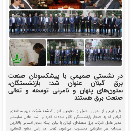
در نشستی صمیمی با پیشکسوتان صنعت
برق گیلان عنوان شد: بازنشستگان،
ستون‌های پنهان و نامرئی توسعه و تعالی
صنعت برق هستند
طی آیینی از مدیران عامل و معاونین ادوار گذشته شرکت برق منطقه‌ای
گیلان که به افتخار بازنشستگی نائل شده‌اند قدردانی شد. عادل سلیمانی
مدیر عامل شرکت برق منطقه‌ای گیلان با بیان اینکه منابع انسانی بالاترین
سرمایه هر سازمانی محسوب می‌شود، گفت: در راس منابع انسانی،