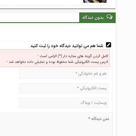
بدون دیدگاه
شما هم می توانید دیدگاه خود را ثبت کنید
کامل کردن گزینه های ستاره دار (*) الزامی است -
آدرس پست الکترونیکی شما محفوظ بوده و نمایش داده نخواهد شد -