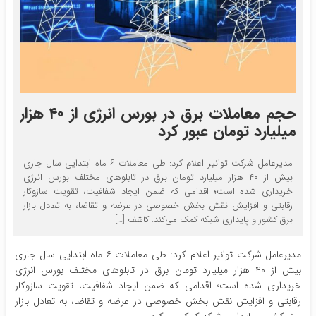
حجم معاملات برق در بورس انرژی از ۴۰ هزار
میلیارد تومان عبور کرد
مدیرعامل شرکت توانیر اعلام کرد: طی معاملات ۶ ماه ابتدایی سال جاری
بیش از ۴۰ هزار میلیارد تومان برق در تابلوهای مختلف بورس انرژی
خریداری شده است؛ اقدامی که ضمن ایجاد شفافیت، تقویت سازوکار
رقابتی و افزایش نقش بخش خصوصی در عرضه و تقاضا، به تعادل بازار
برق کشور و پایداری شبکه کمک می‌کند. کاشف […]
مدیرعامل شرکت توانیر اعلام کرد: طی معاملات ۶ ماه ابتدایی سال جاری
بیش از ۴۰ هزار میلیارد تومان برق در تابلوهای مختلف بورس انرژی
خریداری شده است؛ اقدامی که ضمن ایجاد شفافیت، تقویت سازوکار
رقابتی و افزایش نقش بخش خصوصی در عرضه و تقاضا، به تعادل بازار