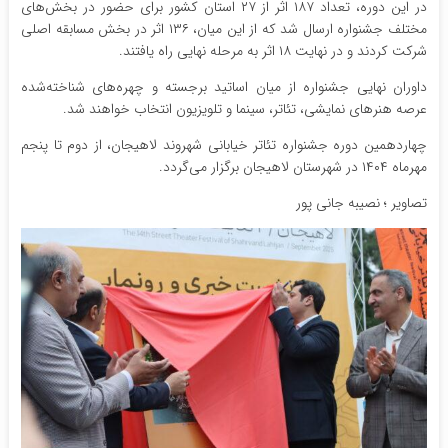
در این دوره، تعداد ۱۸۷ اثر از ۲۷ استان کشور برای حضور در بخش‌های
مختلف جشنواره ارسال شد که از این میان، ۱۳۶ اثر در بخش مسابقه اصلی
شرکت کردند و در نهایت ۱۸ اثر به مرحله نهایی راه یافتند.
داوران نهایی جشنواره از میان اساتید برجسته و چهره‌های شناخته‌شده
عرصه هنرهای نمایشی، تئاتر، سینما و تلویزیون انتخاب خواهند شد.
چهاردهمین دوره جشنواره تئاتر خیابانی شهروند لاهیجان، از دوم تا پنجم
مهرماه ۱۴۰۴ در شهرستان لاهیجان برگزار می‌گردد.
تصاویر ؛ نصیبه جانی پور