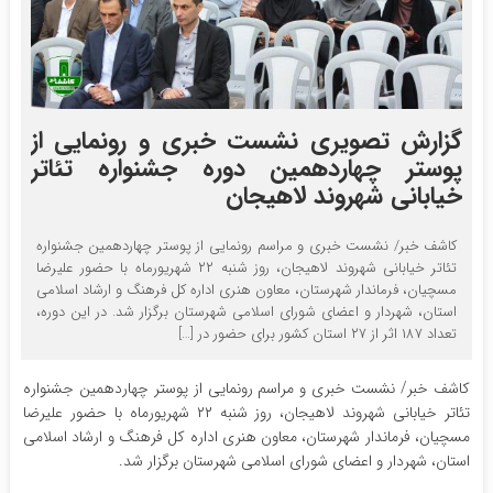
گزارش تصویری نشست خبری و رونمایی از
پوستر چهاردهمین دوره جشنواره تئاتر
خیابانی شهروند لاهیجان
کاشف خبر/ نشست خبری و مراسم رونمایی از پوستر چهاردهمین جشنواره
تئاتر خیابانی شهروند لاهیجان، روز شنبه ۲۲ شهریورماه با حضور علیرضا
مسچیان، فرماندار شهرستان، معاون هنری اداره کل فرهنگ و ارشاد اسلامی
استان، شهردار و اعضای شورای اسلامی شهرستان برگزار شد. در این دوره،
تعداد ۱۸۷ اثر از ۲۷ استان کشور برای حضور در […]
کاشف خبر/ نشست خبری و مراسم رونمایی از پوستر چهاردهمین جشنواره
تئاتر خیابانی شهروند لاهیجان، روز شنبه ۲۲ شهریورماه با حضور علیرضا
مسچیان، فرماندار شهرستان، معاون هنری اداره کل فرهنگ و ارشاد اسلامی
استان، شهردار و اعضای شورای اسلامی شهرستان برگزار شد.