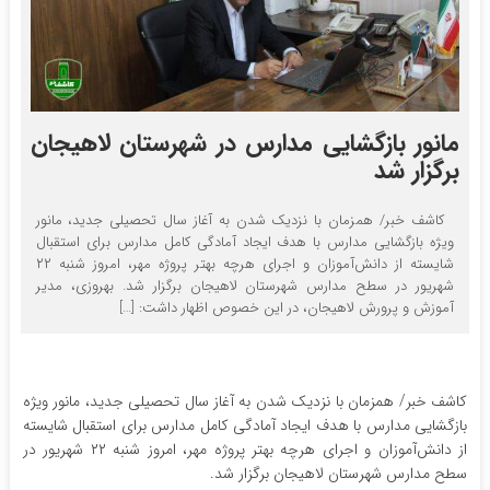
مانور بازگشایی مدارس در شهرستان لاهیجان
برگزار شد
کاشف خبر/ همزمان با نزدیک شدن به آغاز سال تحصیلی جدید، مانور
ویژه بازگشایی مدارس با هدف ایجاد آمادگی کامل مدارس برای استقبال
شایسته از دانش‌آموزان و اجرای هرچه بهتر پروژه مهر، امروز شنبه ۲۲
شهریور در سطح مدارس شهرستان لاهیجان برگزار شد. بهروزی، مدیر
آموزش و پرورش لاهیجان، در این خصوص اظهار داشت: […]
کاشف خبر/ همزمان با نزدیک شدن به آغاز سال تحصیلی جدید، مانور ویژه
بازگشایی مدارس با هدف ایجاد آمادگی کامل مدارس برای استقبال شایسته
از دانش‌آموزان و اجرای هرچه بهتر پروژه مهر، امروز شنبه ۲۲ شهریور در
سطح مدارس شهرستان لاهیجان برگزار شد.