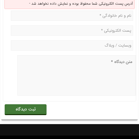
آدرس پست الکترونیکی شما محفوظ بوده و نمایش داده نخواهد شد -