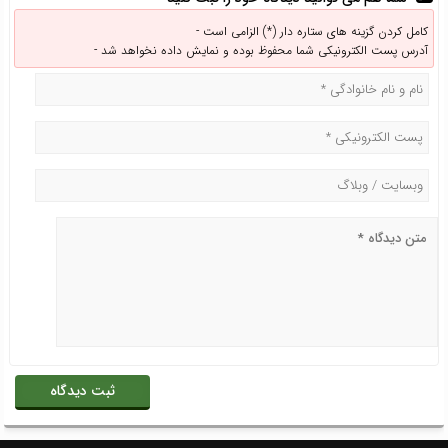
کامل کردن گزینه های ستاره دار (*) الزامی است -
آدرس پست الکترونیکی شما محفوظ بوده و نمایش داده نخواهد شد -