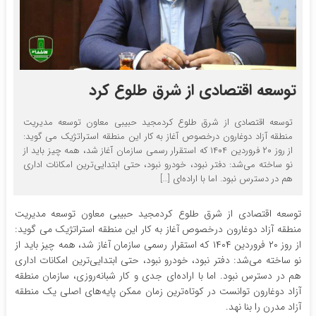
توسعه اقتصادی از شرق طلوع کرد
توسعه اقتصادی از شرق طلوع کردمجید حبیبی معاون توسعه مدیریت
منطقه آزاد دوغارون درخصوص آغاز به کار این منطقه استراتژیک می گوید:
از روز ۲۰ فروردین ۱۴۰۴ که استقرار رسمی سازمان آغاز شد، همه چیز باید از
نو ساخته می‌شد: دفتر نبود، خودرو نبود، حتی ابتدایی‌ترین امکانات اداری
هم در دسترس نبود. اما با اراده‌ای […]
توسعه اقتصادی از شرق طلوع کردمجید حبیبی معاون توسعه مدیریت
منطقه آزاد دوغارون درخصوص آغاز به کار این منطقه استراتژیک می گوید:
از روز ۲۰ فروردین ۱۴۰۴ که استقرار رسمی سازمان آغاز شد، همه چیز باید از
نو ساخته می‌شد: دفتر نبود، خودرو نبود، حتی ابتدایی‌ترین امکانات اداری
هم در دسترس نبود. اما با اراده‌ای جدی و کار شبانه‌روزی، سازمان منطقه
آزاد دوغارون توانست در کوتاه‌ترین زمان ممکن پایه‌های اصلی یک منطقه
آزاد مدرن را بنا نهد.