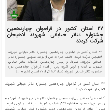
۲۷ استان کشور در فراخوان چهاردهمین
جشنواره تئاتر خیابانی شهروند لاهیجان
شرکت کردند
۲۷ استان کشور در فراخوان چهاردهمین جشنواره تئاتر خیابانی شهروند
لاهیجان شرکت کردند. کاشف خبر/ به نقل از روابط عمومی جشنواره تئاتر
خیابانی شهروند، شهردار و رییس چهاردهمین جشنواره تئاتر خیابانی
شهروند در گفت و گویی افزود: پس از اعلام فراخوان چهاردهمین دوره
جشنواره تئاتر خیابانی شهروند تعداد ۱۸۷ اثر از ۲۷ استان کشور به […]
۲۷ استان کشور در فراخوان چهاردهمین جشنواره تئاتر خیابانی شهروند
لاهیجان شرکت کردند.
کاشف خبر/ به نقل از روابط عمومی جشنواره تئاتر خیابانی شهروند، شهردار و
رییس چهاردهمین جشنواره تئاتر خیابانی شهروند در گفت و گویی افزود:
پس از اعلام فراخوان چهاردهمین دوره جشنواره تئاتر خیابانی شهروند