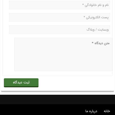
خانه
درباره ما