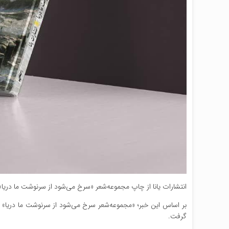
انتشارات یانا از چاپ مجموعه‌شعر «سرخ می‌شود از سرنوشت ما دریا» در شهریور ۴
بر اساس این خبر؛ «مجموعه‌شعر سرخ می‌شود از سرنوشت ما دریا»
گرفت.