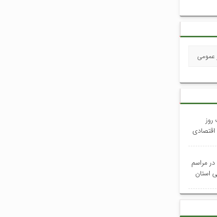
ر عمومی
 روز
 اقتصادی
 در مراسم