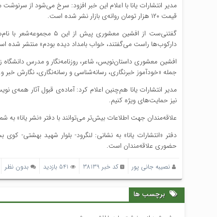
قیمت ۱۲۰ هزار تومان روانه‌ی بازار نشر شده است.
گفتنی‌ست از افشین معشوری 
دارکوب‌ها راست می‌گفتند، خواب بامداد دیده بودم» منتشر شده اس
جمله «خودآموز خبرنگاری، رسانه‌شناسی و رسانه‌نگاری، نگارش خبر 
مدیر انتشارات یانا هم‌چنین اعلام کرد: آماده‌ی قبول آثار همه‌ی ن
نیز حمایت‌های ویژه کنیم.
علاقه‌مندان جهت اطلاعات بیش‌تر می‌توانند با دفتر «نشر یانا» به شماره‌ی ۴۲۵۵۵۲۲۳-۰۱۳ یا با همراه ۵۵۹۹۴۰۴-۰۹۱۱ تما
حضوری علاقه‌مندان است.
نصیبه جانی پور
کد خبر 38139
541 بازدید
بدون نظر
برچسب ها