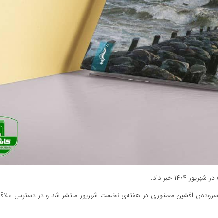
۱۴۰ خبر داد.
 سروده‌ی افشین معشوری در هفته‌ی نخست شهریور منتشر شد و در دسترس علاقه‌م