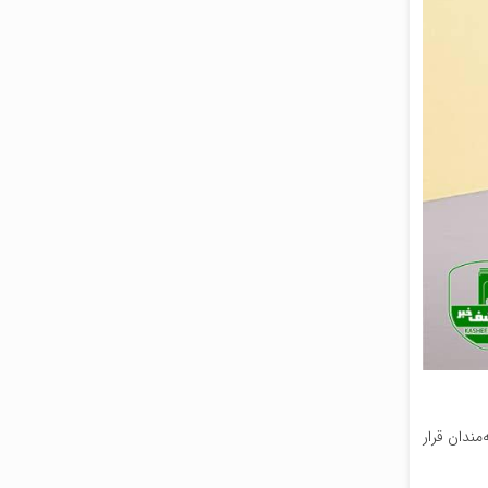
ندان قرار