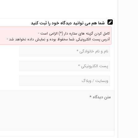
شما هم می توانید دیدگاه خود را ثبت کنید
کامل کردن گزینه های ستاره دار (*) الزامی است -
آدرس پست الکترونیکی شما محفوظ بوده و نمایش داده نخواهد شد -