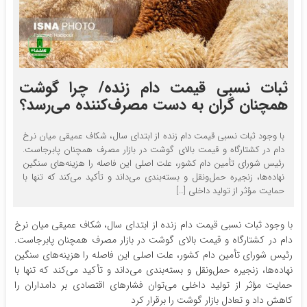
ثبات نسبی قیمت دام زنده/ چرا گوشت
همچنان گران به دست مصرف‌کننده می‌رسد؟
با وجود ثبات نسبی قیمت دام زنده از ابتدای سال، شکاف عمیقی میان نرخ
دام در کشتارگاه و قیمت بالای گوشت در بازار مصرف همچنان پابرجاست.
رئیس شورای تأمین دام کشور، علت اصلی این فاصله را هزینه‌های سنگین
نهاده‌ها، زنجیره حمل‌ونقل و بسته‌بندی می‌داند و تأکید می‌کند که تنها با
حمایت مؤثر از تولید داخلی […]
با وجود ثبات نسبی قیمت دام زنده از ابتدای سال، شکاف عمیقی میان نرخ
دام در کشتارگاه و قیمت بالای گوشت در بازار مصرف همچنان پابرجاست.
رئیس شورای تأمین دام کشور، علت اصلی این فاصله را هزینه‌های سنگین
نهاده‌ها، زنجیره حمل‌ونقل و بسته‌بندی می‌داند و تأکید می‌کند که تنها با
حمایت مؤثر از تولید داخلی می‌توان فشارهای اقتصادی بر دامداران را
کاهش داد و تعادل بازار گوشت را برقرار کرد