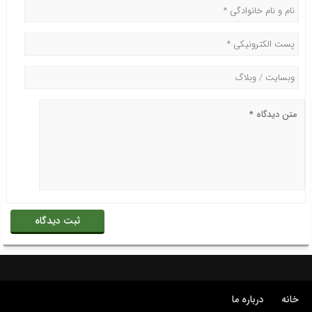
خانه
درباره ما