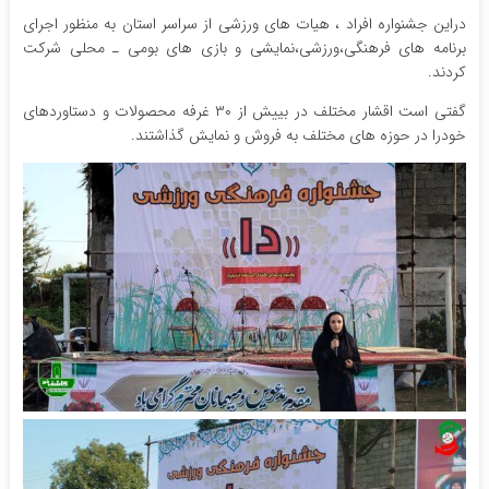
دراین جشنواره افراد ، هیات های ورزشی از سراسر استان به منظور اجرای
برنامه های فرهنگی،ورزشی،نمایشی و بازی های بومی ـ محلی شرکت
کردند.
گفتی است اقشار مختلف در بییش از ۳۰ غرفه محصولات و دستاوردهای
خودرا در حوزه های مختلف به فروش و نمایش گذاشتند.