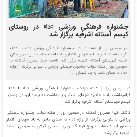
جشنواره فرهنگی ورزشی «دا» در روستای
کیسم آستانه اشرفیه برگزار شد
در سومین روز از هفته دولت، جشنواره فرهنگی ورزشی «دا» با هدف
گرامیداشت یاد و خاطره شهدای اقتدار و پاسداشت مقام مادران، در روستای
کیسم شهرستان آستانه اشرفیه برگزار شد. کاشف خبر/ عصرروز گذشته در
سومین روز از هفته دولت جشنواره فرهنگی ورزشی با عنوانی برگرفته از واژه
«دا» به معنای مادر، به یاد شهدای […]
در سومین روز از هفته دولت، جشنواره فرهنگی ورزشی «دا» با هدف
گرامیداشت یاد و خاطره شهدای اقتدار و پاسداشت مقام مادران، در روستای
کیسم شهرستان آستانه اشرفیه برگزار شد.
کاشف خبر/ عصرروز گذشته در سومین روز از هفته دولت جشنواره فرهنگی
ورزشی با عنوانی برگرفته از واژه «دا» به معنای مادر، به یاد شهدای اقتدار
بمنظور ایجاد نشاط، ترویج فرهنگ بومی ـ محلی گیلان به میزبانی آستانه
اشرفیه برگزارشد