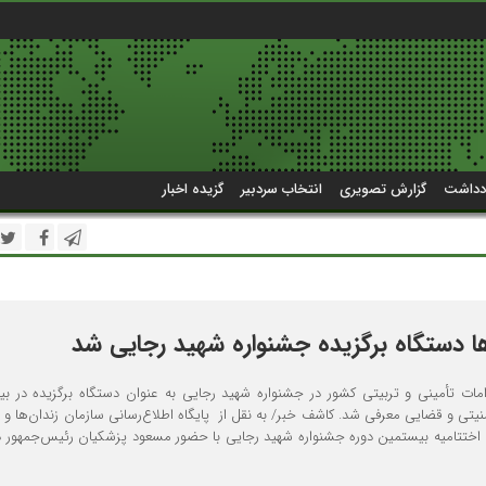
دداشت
گزارش تصویری
انتخاب سردبیر
گزیده اخبار
‏ها دستگاه برگزیده جشنواره شهید رجایی شد
امات تأمینی و تربیتی کشور در جشنواره شهید رجایی به عنوان دستگاه برگزیده در بی
یتی و قضایی معرفی شد. کاشف خبر/ به نقل از پایگاه اطلاع‌رسانی سازمان زندان‌ها و ا
، اختتامیه بیستمین دوره جشنواره شهید رجایی با حضور مسعود پزشکیان رئیس‌جمهور د