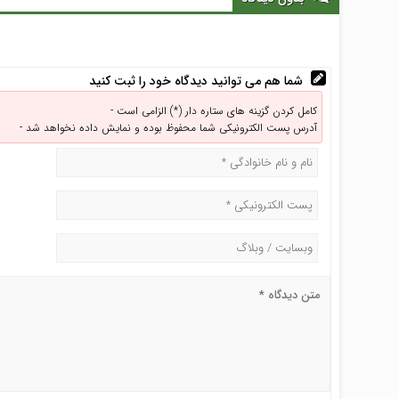
شما هم می توانید دیدگاه خود را ثبت کنید
کامل کردن گزینه های ستاره دار (*) الزامی است -
آدرس پست الکترونیکی شما محفوظ بوده و نمایش داده نخواهد شد -