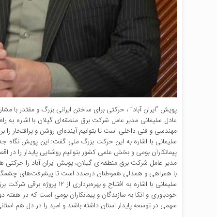
پویش “ایران آباد” ، حرکتی برای ساختن ایرانی بزرگ و مقتدر با م
عادل سلیمانی مدیر عامل شرکت برق منطقه‌ای گیلان با اشاره به راه
مهندسی و فنی داخلی است تا بتوانیم آینده‌ای روشن و پرافتخار را بر
سلیمانی با اشاره به این حرکت بزرگ ملی گفت: این پویش نگاه جد
پیمانکاران بومی و بخش علمی کشور بتوانیم روشنایی پایدار را در اقص
مدیر عامل شرکت برق منطقه‌ای گیلان، پویش ایران آباد را حرکتی هوش
با همراهی و همدلی هموطنان درصدد است تا پیشرفت‌های چشمگیری
خودباوری و اتکا به سازندگان و پیمانکاران بومی است که در هفته 
سهمی در توسعه پایدار استان داشته باشند و امید را در دل هم استانی