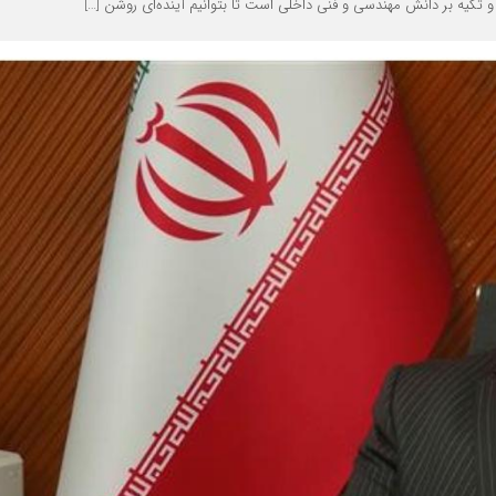
 تکیه بر دانش مهندسی و فنی داخلی است تا بتوانیم آینده‌ای روشن […]