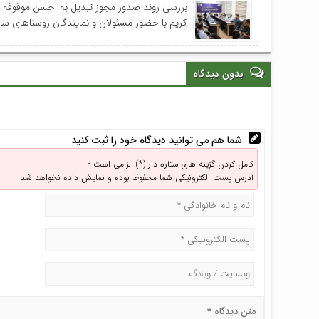
بررسی روند صدور مجوز تبدیل به احسن موقوفه
کریم با حضور مسئولان و نمایندگان روستاهای س
بدون دیدگاه
شما هم می توانید دیدگاه خود را ثبت کنید
کامل کردن گزینه های ستاره دار (*) الزامی است -
آدرس پست الکترونیکی شما محفوظ بوده و نمایش داده نخواهد شد -