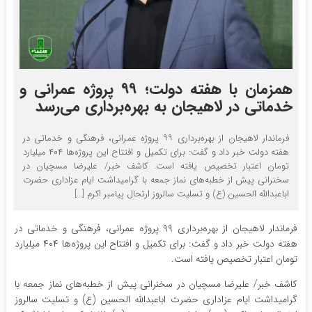
همزمان با هفته دولت؛ ۹۹ پروژه عمرانی و
خدماتی در لاهیجان به بهره‌برداری می‌رسد
فرماندار لاهیجان از بهره‌برداری ۹۹ پروژه عمرانی، فرهنگی و خدماتی در
هفته دولت خبر داد و گفت: برای تکمیل و افتتاح این پروژه‌ها ۴۰۴ میلیارد
تومان اعتبار تخصیص یافته است. کاشف خبر/ علیرضا مسچیان در
سخنرانی پیش از خطبه‌های نماز جمعه با گرامیداشت ایام عزاداری حضرت
اباعبدالله الحسین (ع) و تسلیت سالروز ارتحال پیامبر اکرم […]
فرماندار لاهیجان از بهره‌برداری ۹۹ پروژه عمرانی، فرهنگی و خدماتی در
هفته دولت خبر داد و گفت: برای تکمیل و افتتاح این پروژه‌ها ۴۰۴ میلیارد
تومان اعتبار تخصیص یافته است.
کاشف خبر/ علیرضا مسچیان در سخنرانی پیش از خطبه‌های نماز جمعه با
گرامیداشت ایام عزاداری حضرت اباعبدالله الحسین (ع) و تسلیت سالروز