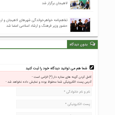
لاهیجان برگزار شد
تفاهم‌نامه خواهرخواندگی شهرهای لاهیجان و اردب
حضور وزیر فرهنگ و ارشاد اسلامی امضا شد
بدون دیدگاه
شما هم می توانید دیدگاه خود را ثبت کنید
کامل کردن گزینه های ستاره دار (*) الزامی است -
آدرس پست الکترونیکی شما محفوظ بوده و نمایش داده نخواهد شد -