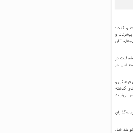
ست و گفت:
 پیشرفت و
ی‌های آنان
شفافیت در
 آنان در
ی فرهنگی و
های گذشته
 می‌تواند
یه‌گذاران
خواهد شد.