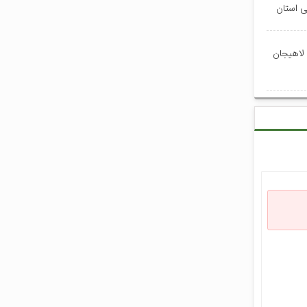
 لاهیجان