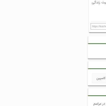
فیت زندگی
https://kas
 کاسپین
 در مراسم