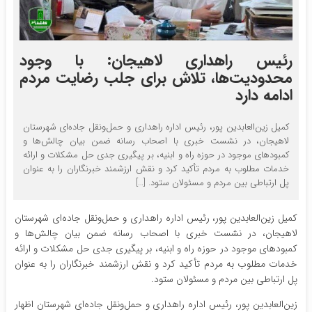
رئیس راهداری لاهیجان: با وجود
محدودیت‌ها، تلاش برای جلب رضایت مردم
ادامه دارد
کمیل زین‌العابدین پور، رئیس اداره راهداری و حمل‌ونقل جاده‌ای شهرستان
لاهیجان، در نشست خبری با اصحاب رسانه ضمن بیان چالش‌ها و
کمبودهای موجود در حوزه راه و ابنیه، بر پیگیری جدی حل مشکلات و ارائه
خدمات مطلوب به مردم تأکید کرد و نقش ارزشمند خبرنگاران را به عنوان
پل ارتباطی بین مردم و مسئولان ستود. […]
کمیل زین‌العابدین پور، رئیس اداره راهداری و حمل‌ونقل جاده‌ای شهرستان
لاهیجان، در نشست خبری با اصحاب رسانه ضمن بیان چالش‌ها و
کمبودهای موجود در حوزه راه و ابنیه، بر پیگیری جدی حل مشکلات و ارائه
خدمات مطلوب به مردم تأکید کرد و نقش ارزشمند خبرنگاران را به عنوان
پل ارتباطی بین مردم و مسئولان ستود.
زین‌العابدین پور، رئیس اداره راهداری و حمل‌ونقل جاده‌ای شهرستان اظهار