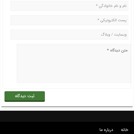
خانه
درباره ما