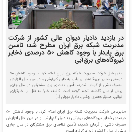
در بازدید دادیار دیوان عالی کشور از شرکت
مدیریت شبکه برق ایران مطرح شد؛ تامین
برق پایدار با وجود کاهش ۵۰ درصدی ذخایر
نیروگاه‌های برق‌آبی
مدیرعامل شرکت مدیریت شبکه برق ایران اعلام کرد: با وجود کاهش ۵۰
درصدی ذخایر نیروگاه‌های برق‌آبی به دلیل کم‌بارشی و در عین حال افزایش
مصرف ناشی از گرمای شدید، تأمین تقاضای برق مشترکان در سال جاری
بیش از سال گذشته انجام گرفته است. کاشف خبر/ به نقل از خبرگزاری
توانیر، صادق جعفری چگنی، دادیار دیوان […]
مدیرعامل شرکت مدیریت شبکه برق ایران اعلام کرد: با وجود کاهش ۵۰
درصدی ذخایر نیروگاه‌های برق‌آبی به دلیل کم‌بارشی و در عین حال افزایش
مصرف ناشی از گرمای شدید، تأمین تقاضای برق مشترکان در سال جاری
بیش از سال گذشته انجام گرفته است.