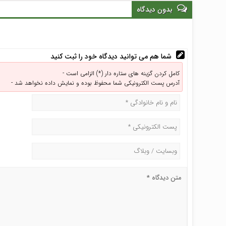
بدون دیدگاه
شما هم می توانید دیدگاه خود را ثبت کنید
کامل کردن گزینه های ستاره دار (*) الزامی است -
آدرس پست الکترونیکی شما محفوظ بوده و نمایش داده نخواهد شد -