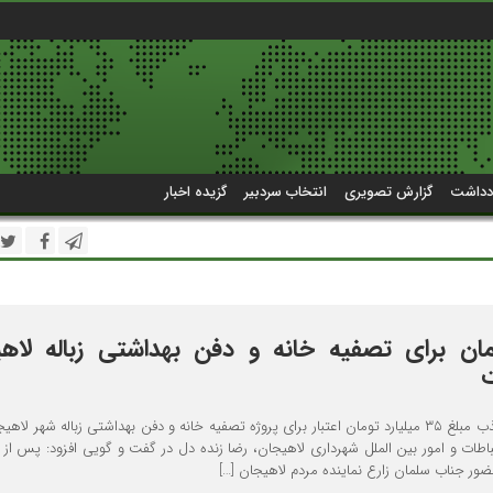
دداشت
گزارش تصویری
انتخاب سردبیر
گزیده اخبار
تومان برای تصفیه خانه و دفن بهداشتی زباله لاه
شهردار لاهیجان از جذب مبلغ ۳۵ میلیارد تومان اعتبار برای پروژه تصفیه خانه و دفن بهداشتی زباله شهر لا
رتباطات و امور بین الملل شهرداری لاهیجان، رضا زنده دل در گفت و گویی افزود: پس از 
ضور جناب سلمان زارع نماینده مردم لاهیجان […]