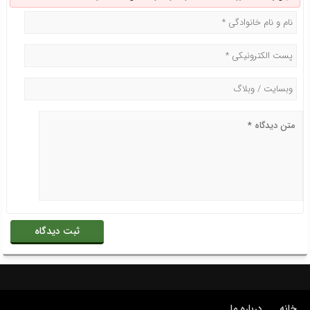
خانه
درباره ما