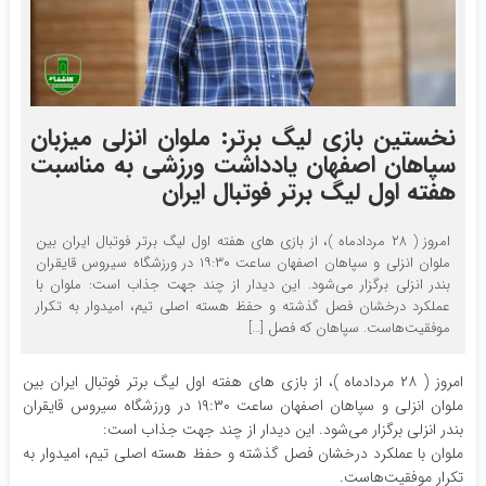
نخستین بازی لیگ برتر: ملوان انزلی میزبان
سپاهان اصفهان یادداشت ورزشی به مناسبت
هفته اول لیگ برتر فوتبال ایران
امروز ( ۲۸ مردادماه )، از بازی های هفته اول لیگ برتر فوتبال ایران بین
ملوان انزلی و سپاهان اصفهان ساعت ۱۹:۳۰ در ورزشگاه سیروس قایقران
بندر انزلی برگزار می‌شود. این دیدار از چند جهت جذاب است: ملوان با
عملکرد درخشان فصل گذشته و حفظ هسته اصلی تیم، امیدوار به تکرار
موفقیت‌هاست. سپاهان که فصل […]
امروز ( ۲۸ مردادماه )، از بازی های هفته اول لیگ برتر فوتبال ایران بین
ملوان انزلی و سپاهان اصفهان ساعت ۱۹:۳۰ در ورزشگاه سیروس قایقران
بندر انزلی برگزار می‌شود. این دیدار از چند جهت جذاب است:
ملوان با عملکرد درخشان فصل گذشته و حفظ هسته اصلی تیم، امیدوار به
تکرار موفقیت‌هاست.