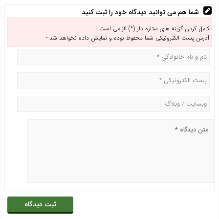
شما هم می توانید دیدگاه خود را ثبت کنید
کامل کردن گزینه های ستاره دار (*) الزامی است -
آدرس پست الکترونیکی شما محفوظ بوده و نمایش داده نخواهد شد -