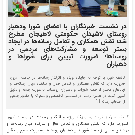
در نشست خبرنگاران با اعضای شورا ودهیار
روستای لاشیدان حکومتی لاهیجان مطرح
شد؛ نقش همکاری و تعامل رسانه‌ها در ایجاد
بستر توسعه و مشارکت‌های مردمی در
روستاها؛ ضرورت تبیین برای شوراها و
دهیاران
کاشف خبر/ با توجه به جایگاه ویژه و اثرگذار رسانه‌ها در جامعه امروز،
ضرورت دارد که نقش همکاری و تعامل فعال و سازنده میان رسانه‌ها و
نهادهای محلی از جمله شوراها و دهیاران روستاها به‌صورت جامع و دقیق
تبیین گردد. در همین راستا، در نشستی تخصصی و مهم که با حضور جمعی
از اصحاب رسانه […]
کاشف خبر/ با توجه به جایگاه ویژه و اثرگذار رسانه‌ها در جامعه امروز،
ضرورت دارد که نقش همکاری و تعامل فعال و سازنده میان رسانه‌ها و
نهادهای محلی از جمله شوراها و دهیاران روستاها به‌صورت جامع و دقیق