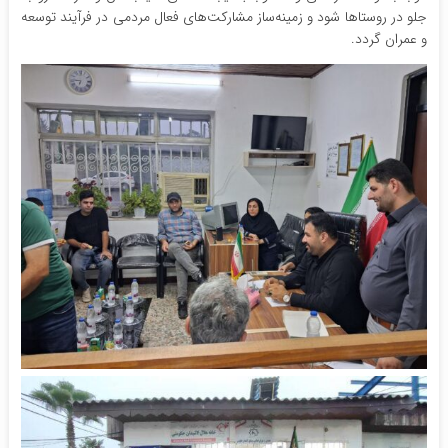
جلو در روستاها شود و زمینه‌ساز مشارکت‌های فعال مردمی در فرآیند توسعه
و عمران گردد.