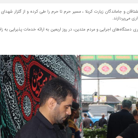
شتاقان و جاماندگان زیارت کربلا ، مسیر حرم تا حرم را طی کرده و از گلزار شهدای 
ری می‌پردازند.
دستگاه‌های اجرایی و مردم متدین، در روز اربعین به ارائه خدمات پذیرایی به زا