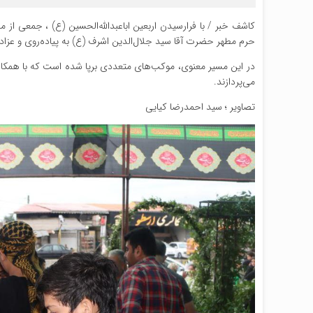
کاشف خبر / با فرارسیدن اربعین اباعبدالله‌الحسین (ع) ، جمعی از م
حرم مطهر حضرت آقا سید جلال‌الدین اشرف (ع) به پیاده‌روی و عزادا
در این مسیر معنوی، موکب‌های متعددی برپا شده است که با همکاری 
می‌پردازند.
تصاویر ؛ سید احمدرضا کیایی