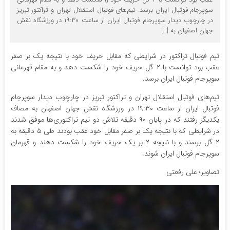
سوپرجام فوتبال ایران برسد. تیم‌های فوتبال استقلال تهران و تراکتور تبریز
در چارچوب دیدار سوپرجام فوتبال ایران از ساعت ۱۹:۳۰ در ورزشگاه نقش
جهان اصفهان به […]
تیم فوتبال تراکتور در شرایطی که مقابل حریف خود با نتیجه یک بر صفر
عقب بود توانست با ۲ گل حریف خود را شکست دهد و به مقام قهرمانی
سوپرجام فوتبال ایران برسد.
تیم‌های فوتبال استقلال تهران و تراکتور تبریز در چارچوب دیدار سوپرجام
فوتبال ایران از ساعت ۱۹:۳۰ در ورزشگاه نقش جهان اصفهان به مصاف
یکدیگر رفتند که در پایان ۹۰ دقیقه تلاش دو تیم تراکتوری‌ها موفق شدند
در شرایطی که با نتیجه یک بر صفر مقابل خود عقب بودند طی ۵ دقیقه به
۲ گل برسند و با نتیجه ۲ بر یک حریف خود را شکست دهند و قهرمان
سوپرجام فوتبال ایران شوند.
تصاویر؛ علی رفعتی