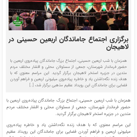
برگزاری اجتماع جاماندگان اربعین حسینی در
لاهیجان
همزمان با شب اربعین حسینی، اجتماع بزرگ جاماندگان پیاده‌روی اربعین با
حضور فرماندار شهرستان، جمعی از مسئولان محلی و اقشار مختلف مردم
متدین در جزیره استخر لاهیجان برگزار گردید. این مراسم معنوی که با
هدف زنده نگه‌داشتن یاد و خاطره پیاده‌روی میلیونی اربعین و فراهم آوردن
فضایی برای جاماندگان این رویداد عظیم مذهبی برگزار شد، […]
همزمان با شب اربعین حسینی، اجتماع بزرگ جاماندگان پیاده‌روی اربعین با
حضور فرماندار شهرستان، جمعی از مسئولان محلی و اقشار مختلف مردم
متدین در جزیره استخر لاهیجان برگزار گردید.
این مراسم معنوی که با هدف زنده نگه‌داشتن یاد و خاطره پیاده‌روی
میلیونی اربعین و فراهم آوردن فضایی برای جاماندگان این رویداد عظیم