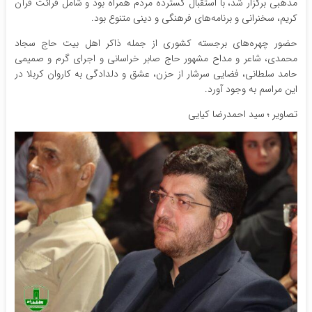
مذهبی برگزار شد، با استقبال گسترده مردم همراه بود و شامل قرائت قرآن
کریم، سخنرانی و برنامه‌های فرهنگی و دینی متنوع بود.
حضور چهره‌های برجسته کشوری از جمله ذاکر اهل بیت حاج سجاد
محمدی، شاعر و مداح مشهور حاج صابر خراسانی و اجرای گرم و صمیمی
حامد سلطانی، فضایی سرشار از حزن، عشق و دلدادگی به کاروان کربلا در
این مراسم به وجود آورد.
تصاویر ؛ سید احمدرضا کیایی