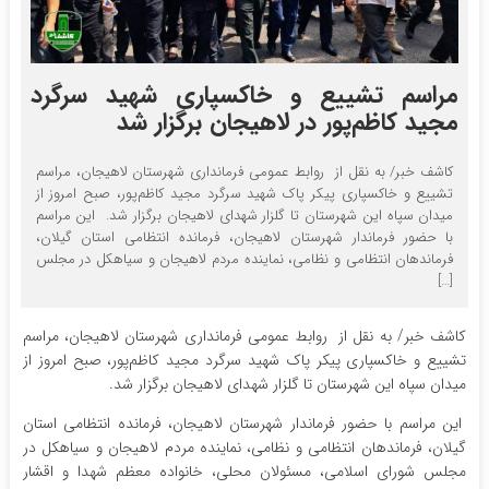
مراسم تشییع و خاکسپاری شهید سرگرد
مجید کاظم‌پور در لاهیجان برگزار شد
کاشف خبر/ به نقل از روابط عمومی فرمانداری شهرستان لاهیجان، مراسم
تشییع و خاکسپاری پیکر پاک شهید سرگرد مجید کاظم‌پور، صبح امروز از
میدان سپاه این شهرستان تا گلزار شهدای لاهیجان برگزار شد. این مراسم
با حضور فرماندار شهرستان لاهیجان، فرمانده انتظامی استان گیلان،
فرماندهان انتظامی و نظامی، نماینده مردم لاهیجان و سیاهکل در مجلس
[…]
کاشف خبر/ به نقل از روابط عمومی فرمانداری شهرستان لاهیجان، مراسم
تشییع و خاکسپاری پیکر پاک شهید سرگرد مجید کاظم‌پور، صبح امروز از
میدان سپاه این شهرستان تا گلزار شهدای لاهیجان برگزار شد.
این مراسم با حضور فرماندار شهرستان لاهیجان، فرمانده انتظامی استان
گیلان، فرماندهان انتظامی و نظامی، نماینده مردم لاهیجان و سیاهکل در
مجلس شورای اسلامی، مسئولان محلی، خانواده معظم شهدا و اقشار