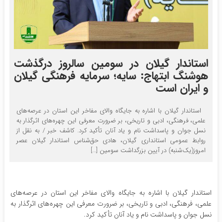
استاندار گیلان در سومین سالروز درگذشت
هوشنگ ابتهاج: سایه؛ سرمایه فرهنگی گیلان
و ایران است
استاندار گیلان با اشاره به جایگاه والای مفاخر این استان در عرصه‌های
علمی، فرهنگی، ادبی و تاریخی، بر ضرورت معرفی این چهره‌های اثرگذار به
نسل جوان و پاسداشت نام و یاد آنان تأکید کرد. کاشف خبر / به نقل از
روابط عمومی استانداری گیلان، هادی حق‌شناس استاندار گیلان عصر
امروز(یک‌شنبه) در آیین بزرگداشت سومین […]
استاندار گیلان با اشاره به جایگاه والای مفاخر این استان در عرصه‌های
علمی، فرهنگی، ادبی و تاریخی، بر ضرورت معرفی این چهره‌های اثرگذار به
نسل جوان و پاسداشت نام و یاد آنان تأکید کرد.