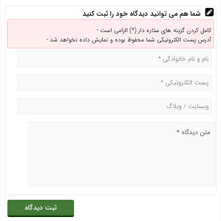
شما هم می توانید دیدگاه خود را ثبت کنید
کامل کردن گزینه های ستاره دار (*) الزامی است -
آدرس پست الکترونیکی شما محفوظ بوده و نمایش داده نخواهد شد -