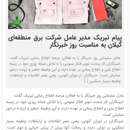
پیام تبریک مدیر عامل شرکت برق منطقه‌ای
گیلان به مناسبت روز خبرنگار
عادل سلیمانی روز خبرنگار را به فعالان عرصه اطلاع رسانی تبریک گفت.
خبرنگاران کار سخت تنویر افکار عمومی را با تلاش شبانه روزی خود در زمینه
اطلاع یابی و اطلاع رسانی بر عهده دارند و این وظیفه خطیر و ارزنده درخور
ستایش است. خبرنگاران در دوران کنونی، یعنی عصر اطلاعات و ارتباطات،
وظیفه بسیار سنگینی […]
عادل سلیمانی روز خبرنگار را به فعالان عرصه اطلاع رسانی تبریک گفت.
خبرنگاران کار سخت تنویر افکار عمومی را با تلاش شبانه روزی خود در زمینه
اطلاع یابی و اطلاع رسانی بر عهده دارند و این وظیفه خطیر و ارزنده درخور
ستایش است.
خبرنگاران در دوران کنونی، یعنی عصر اطلاعات و ارتباطات، وظیفه بسیار
سنگینی بر دوش دارند و رسالت آنها بیش از پیش حیاتی و مهم است.