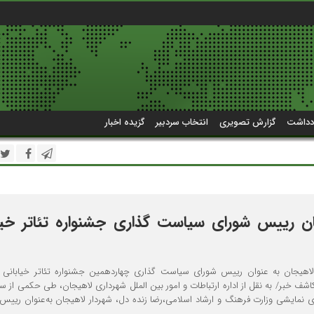
دداشت
گزارش تصویری
انتخاب سردبیر
گزیده اخبار
ان رییس شورای سیاست گذاری جشنواره تئاتر خیا
لاهیجان به ‌عنوان رییس شورای سیاست گذاری چهاردهمین جشنواره تئاتر خیابانی 
ف خبر/ به نقل از اداره ارتباطات و امور بین الملل شهرداری لاهیجان، طی حکمی از س
ی نمایشی وزارت فرهنگ و ارشاد اسلامی،رضا زنده دل، شهردار لاهیجان به‌عنوان رییس