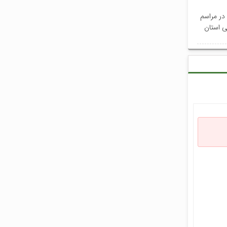
 در مراسم