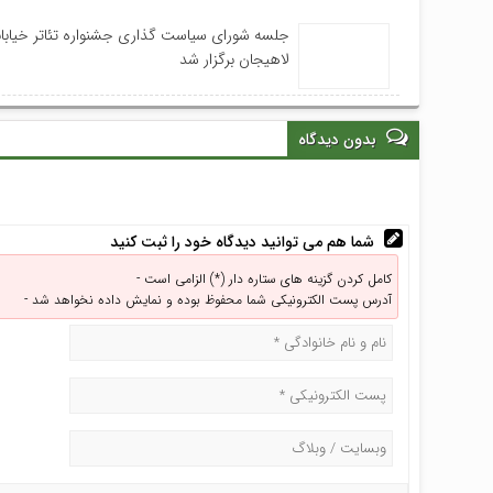
جلسه شورای سیاست گذاری جشنواره تئاتر خیابا
لاهیجان برگزار شد
بدون دیدگاه
شما هم می توانید دیدگاه خود را ثبت کنید
کامل کردن گزینه های ستاره دار (*) الزامی است -
آدرس پست الکترونیکی شما محفوظ بوده و نمایش داده نخواهد شد -