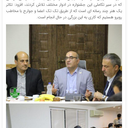
که در سیر تکاملی این جشنواره در ادوار مختلف تلاش کردند، افزود: تئاتر
یک هنر چند رسانه ای است که از طریق تک تک اعضا و جوارح با مخاطب
روبرو هستیم که کاری به این بزرگی در حال انجام است.