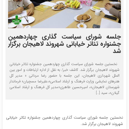
جلسه شورای سیاست گذاری چهاردهمین
جشنواره تئاتر خیابانی شهروند لاهیجان برگزار
شد
نخستین جلسه شورای سیاست گذاری چهاردهمین جشنواره تئاتر خیابانی
شهروند لاهیجان برگزار شد. کاشف خبر/ به نقل از اداره ارتباطات و امور بین
الملل شهرداری لاهیجان، این جلسه با حضور رضا مردانی « مدیر کل
هنرهای نمایشی وزارت فرهنگ و ارشاد اسلامی»،علیرضا مسچیان« فرماندار
شهرستان لاهیجان»، امیرحسین طاهری«مدیر کل فرهنگ و ارشاد اسلامی
گیلان»، سید […]
نخستین جلسه شورای سیاست گذاری چهاردهمین جشنواره تئاتر خیابانی
شهروند لاهیجان برگزار شد.