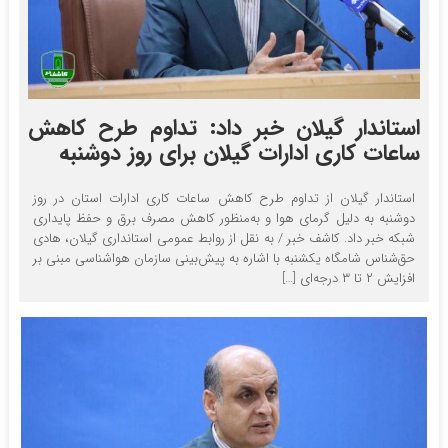
استاندار گیلان خبر داد: تداوم طرح کاهش
ساعات کاری ادارات گیلان برای روز دوشنبه
استاندار گیلان از تداوم طرح کاهش ساعات کاری ادارات استان در روز
دوشنبه به دلیل گرمای هوا و به‌منظور کاهش مصرف برق و حفظ پایداری
شبکه خبر داد. کاشف خبر / به نقل از روابط عمومی استانداری گیلان، هادی
حق‌شناس شامگاه یکشنبه با اشاره به پیش‌بینی سازمان هواشناسی مبنی بر
افزایش ۲ تا ۳ درجه‌ای […]