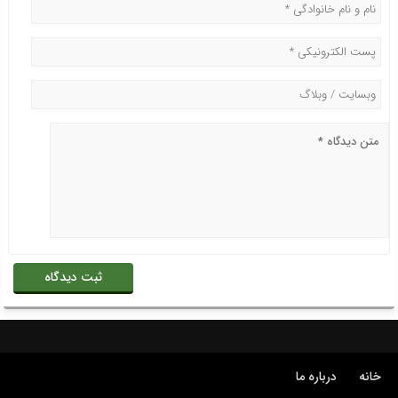
خانه
درباره ما