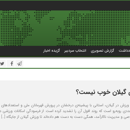
دداشت
گزارش تصویری
انتخاب سردبیر
گزیده اخبار
 گیلان خوب نیست؟
ورزش در گیلان، استانی با پیشینه‌ی درخشان در پرورش قهرمانان ملی و استعدادهای 
ددی روبه‌رو است که روند افول آن را تشدید کرده است. از فرسودگی امکانات ورزشی دو
ی و مدیریت ناکارآمد، همگی دست به دست هم داده‌اند تا ورزش گیلان از جایگاه […]