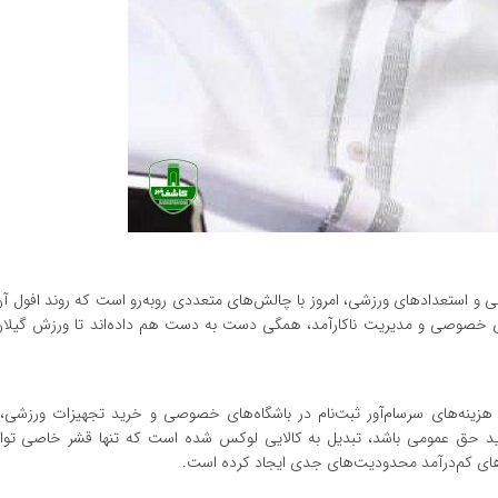
ی و استعدادهای ورزشی، امروز با چالش‌های متعددی روبه‌رو است که روند افول آن
ای خصوصی و مدیریت ناکارآمد، همگی دست به دست هم داده‌اند تا ورزش گیلان 
زینه‌های سرسام‌آور ثبت‌نام در باشگاه‌های خصوصی و خرید تجهیزات ورزشی، 
زش باید حق عمومی باشد، تبدیل به کالایی لوکس شده است که تنها قشر خاصی تو
ده‌های کم‌درآمد محدودیت‌های جدی ایجاد کرده است.