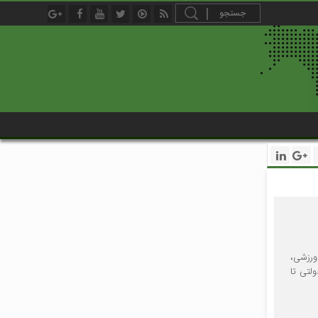
ورزشی،
لتی تا