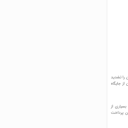
 را تشدید
از جایگاه
بسیاری از
ان پرداخت