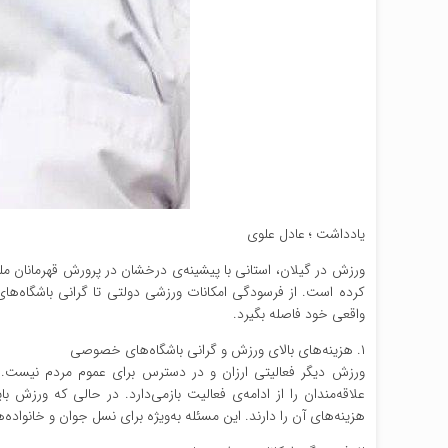
یادداشت ؛ عادل علوی
ورزش در گیلان، استانی با پیشینه‌ی درخشان در پرورش قهرمانان مل
کرده است. از فرسودگی امکانات ورزشی دولتی تا گرانی باشگاه‌ه
واقعی خود فاصله بگیرد.
۱. هزینه‌های بالای ورزش و گرانی باشگاه‌های خصوصی
ورزش دیگر فعالیتی ارزان و در دسترس برای عموم مردم نیست. ه
علاقه‌مندان را از ادامه‌ی فعالیت بازمی‌دارد. در حالی که ور
هزینه‌های آن را دارند. این مسئله به‌ویژه برای نسل جوان و خانوا