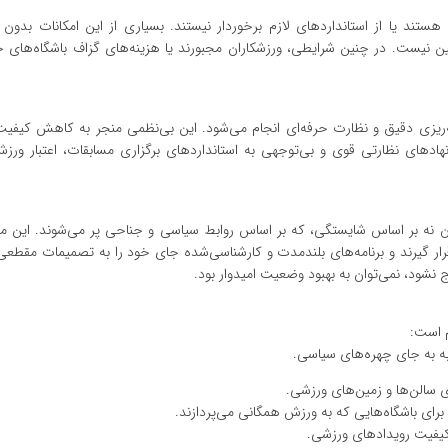
ستند یا از استانداردهای لازم برخوردار نیستند. بسیاری از این امکانات بدون
أمین نیست. در چنین شرایطی، ورزشکاران مجبورند یا هزینه‌های گزاف باشگاه‌های
‌ریزی دقیق و نظارت حرفه‌ای انجام می‌شود. این بی‌نظمی منجر به کاهش کیفیت 
دهای نظارتی قوی و بی‌توجهی به استانداردهای برگزاری مسابقات، اعتبار ورزش
ن نه بر اساس شایستگی، که بر اساس روابط سیاسی و جناحی پر می‌شوند. این م
ر گیرند و برنامه‌های بلندمدت و کارشناسی‌شده جای خود را به تصمیمات مقطعی
نشود، نمی‌توان به بهبود وضعیت امیدوار بود.
م است:
ه به جای چهره‌های سیاسی.
 سالن‌ها و زمین‌های ورزشی.
رای باشگاه‌هایی که به ورزش همگانی می‌پردازند.
کیفیت رویدادهای ورزشی.