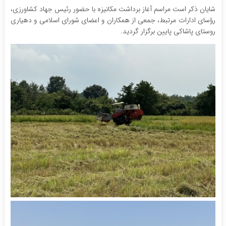
شایان ذکر است مراسم آغاز برداشت مکانیزه با حضور رئیس جهاد کشاورزی،
رؤسای ادارات مرتبط، جمعی از همکاران و اعضای شورای اسلامی و دهیاری
روستای پاشاکی پایین برگزار گردید.