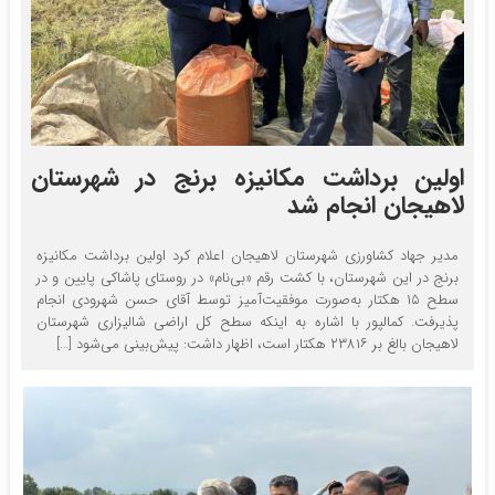
اولین برداشت مکانیزه برنج در شهرستان
لاهیجان انجام شد
مدیر جهاد کشاورزی شهرستان لاهیجان اعلام کرد اولین برداشت مکانیزه
برنج در این شهرستان، با کشت رقم «بی‌نام» در روستای پاشاکی پایین و در
سطح ۱۵ هکتار به‌صورت موفقیت‌آمیز توسط آقای حسن شهرودی انجام
پذیرفت. کمالپور با اشاره به اینکه سطح کل اراضی شالیزاری شهرستان
لاهیجان بالغ بر ۲۳۸۱۶ هکتار است، اظهار داشت: پیش‌بینی می‌شود […]