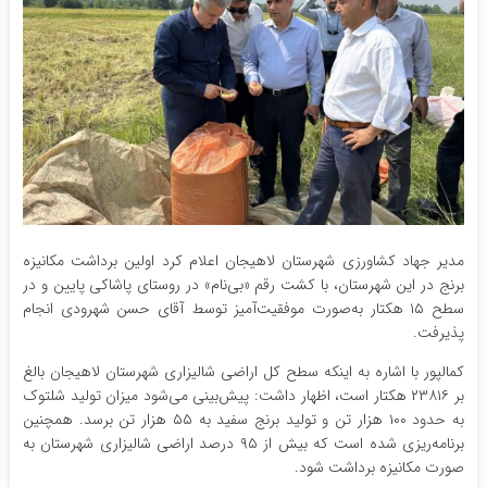
مدیر جهاد کشاورزی شهرستان لاهیجان اعلام کرد اولین برداشت مکانیزه
برنج در این شهرستان، با کشت رقم «بی‌نام» در روستای پاشاکی پایین و در
سطح ۱۵ هکتار به‌صورت موفقیت‌آمیز توسط آقای حسن شهرودی انجام
پذیرفت.
کمالپور با اشاره به اینکه سطح کل اراضی شالیزاری شهرستان لاهیجان بالغ
بر ۲۳۸۱۶ هکتار است، اظهار داشت: پیش‌بینی می‌شود میزان تولید شلتوک
به حدود ۱۰۰ هزار تن و تولید برنج سفید به ۵۵ هزار تن برسد. همچنین
برنامه‌ریزی شده است که بیش از ۹۵ درصد اراضی شالیزاری شهرستان به
صورت مکانیزه برداشت شود.