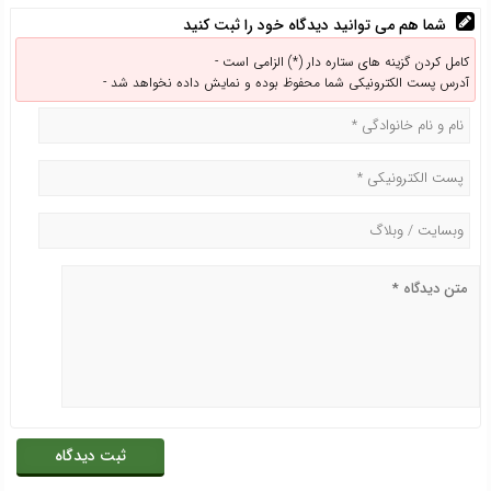
شما هم می توانید دیدگاه خود را ثبت کنید
کامل کردن گزینه های ستاره دار (*) الزامی است -
آدرس پست الکترونیکی شما محفوظ بوده و نمایش داده نخواهد شد -