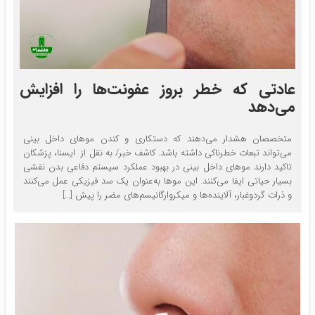
عادتی که خطر بروز عفونت‌ها را افزایش
می‌دهد
متخصصان هشدار می‌دهند که دستکاری و کندن موهای داخل بینی
می‌تواند تبعات خطرناکی داشته باشد. کاشف خبر/ به نقل از ایسنا، پزشکان
تاکید دارند موهای داخل بینی در بهبود عملکرد سیستم دفاعی بدن نقشی
بسیار حیاتی ایفا می‌کنند. این موها به‌عنوان یک سد فیزیکی عمل می‌کنند
و ذرات گردوغبار، آلاینده‌ها و میکروارگانیسم‌های مضر را پیش […]