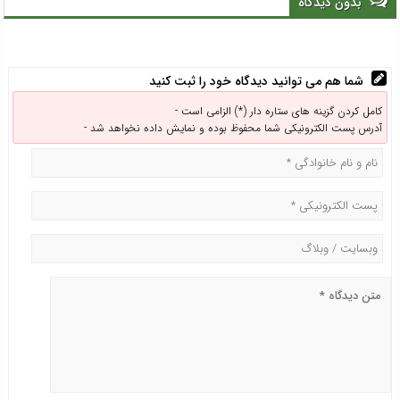
بدون دیدگاه
همه نهادها می‌گذرد
شما هم می توانید دیدگاه خود را ثبت کنید
کامل کردن گزینه های ستاره دار (*) الزامی است -
آدرس پست الکترونیکی شما محفوظ بوده و نمایش داده نخواهد شد -