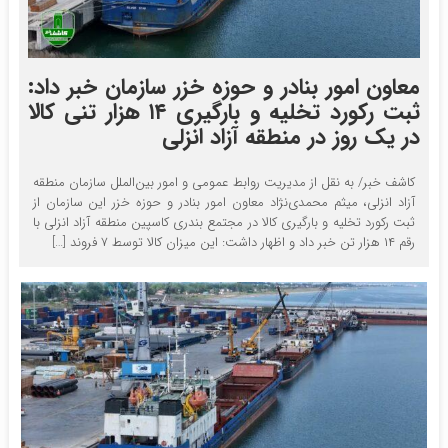
معاون امور بنادر و حوزه خزر سازمان خبر داد:
ثبت رکورد تخلیه و بارگیری ۱۴ هزار تنی کالا
در یک روز در منطقه آزاد انزلی
کاشف خبر/ به نقل از مدیریت روابط عمومی و امور بین‌الملل سازمان منطقه
آزاد انزلی، میثم محمدی‌نژاد معاون امور بنادر و حوزه خزر این سازمان از
ثبت رکورد تخلیه و بارگیری کالا در مجتمع بندری کاسپین منطقه آزاد انزلی با
رقم ۱۴ هزار تن خبر داد و اظهار داشت: این میزان کالا توسط ۷ فروند […]