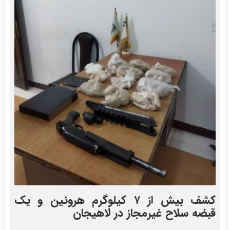
کشف بیش از ۷ کیلوگرم هروئین و یک
قبضه سلاح غیرمجاز در لاهیجان