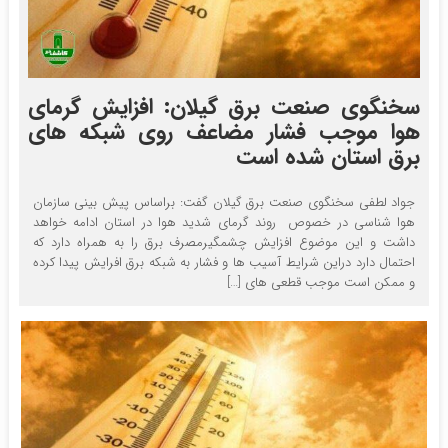
سخنگوی صنعت برق گیلان: افزایش گرمای
هوا موجب فشار مضاعف روی شبکه های
برق استان شده است
جواد لطفی سخنگوی صنعت برق گیلان گفت: براساس پیش بینی سازمان
هوا شناسی در خصوص روند گرمای شدید هوا در استان ادامه خواهد
داشت و این موضوع افزایش چشمگیرمصرف برق را به همراه دارد که
احتمال دارد دراین شرایط آسیب ها و فشار به شبکه برق افرایش پیدا کرده
و ممکن است موجب قطعی های […]