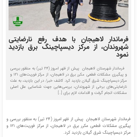
فرماندار لاهیجان با هدف رفع نارضایتی
شهروندان، از مرکز دیسپاچینگ برق بازدید
نمود
فرماندار شهرستان لاهیجان پیش از ظهر امروز (۲۴ تیر) به منظور بررسی
و پیگیری مشکلات قطعی مکرر برق در لاهیجان، از مرکز فوریت‌های ۱۲۱ و
مرکز دیسپاچینگ شرق گیلان بازدید کرد. کاشف خبر/ در این بازدید، به علت
نارضایتی‌های برخی از شهروندان، بررسی‌هایی جهت شناسایی علل اصلی
مشکلات انجام گرفت و اقدامات لازم برای […]
فرماندار شهرستان لاهیجان پیش از ظهر امروز (۲۴ تیر) به منظور بررسی و
پیگیری مشکلات قطعی مکرر برق در لاهیجان، از مرکز فوریت‌های ۱۲۱ و
مرکز دیسپاچینگ شرق گیلان بازدید کرد.