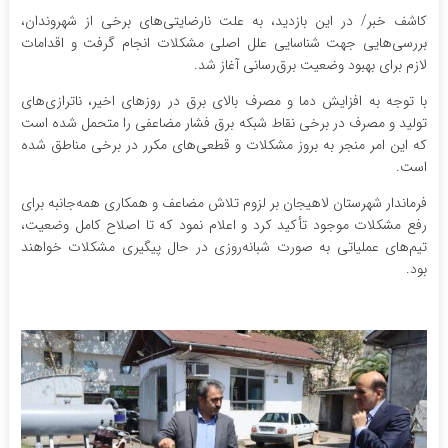
کاشف خبر/ در این بازدید، به علت نارضایتی‌های برخی از شهروندان،
بررسی‌هایی جهت شناسایی علل اصلی مشکلات انجام گرفت و اقدامات
لازم برای بهبود وضعیت برق‌رسانی آغاز شد.
با توجه به افزایش دما و مصرف بالای برق در روزهای اخیر، ناترازی‌های
تولید و مصرف در برخی نقاط شبکه برق فشار مضاعفی را متحمل شده است
که این امر منجر به بروز مشکلات و قطعی‌های مکرر در برخی مناطق شده
است.
فرماندار شهرستان لاهیجان بر لزوم تلاش مضاعف و همکاری همه‌جانبه برای
رفع مشکلات موجود تأکید کرد و اعلام نمود که تا اصلاح کامل وضعیت،
تیم‌های عملیاتی به صورت شبانه‌روزی در حال پیگیری مشکلات خواهند
بود.