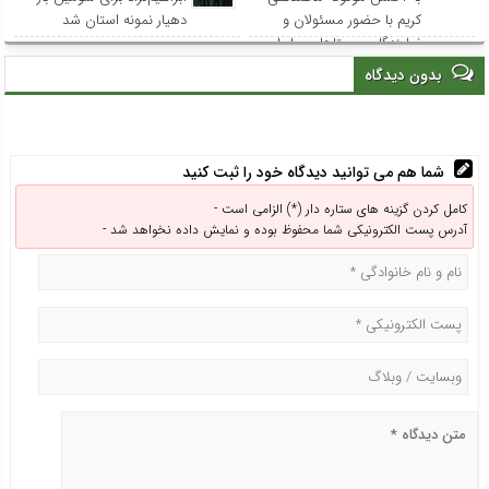
کریم با حضور مسئولان و
دهیار نمونه استان شد
نمایندگان روستاهای ساحلی
بدون دیدگاه
شما هم می توانید دیدگاه خود را ثبت کنید
کامل کردن گزینه های ستاره دار (*) الزامی است -
آدرس پست الکترونیکی شما محفوظ بوده و نمایش داده نخواهد شد -