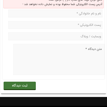
آدرس پست الکترونیکی شما محفوظ بوده و نمایش داده نخواهد شد -