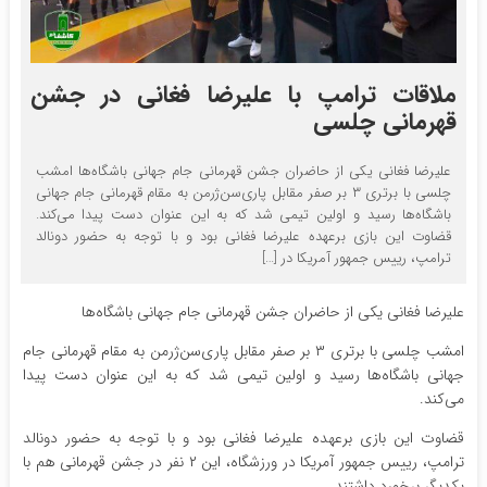
ملاقات ترامپ با علیرضا فغانی در جشن
قهرمانی چلسی
علیرضا فغانی یکی از حاضران جشن قهرمانی جام جهانی باشگاه‌ها امشب
چلسی با برتری ۳ بر صفر مقابل پاری‌سن‌ژرمن به مقام قهرمانی جام جهانی
باشگاه‌ها رسید و اولین تیمی شد که به این عنوان دست پیدا می‌کند.
قضاوت این بازی برعهده علیرضا فغانی بود و با توجه به حضور دونالد
ترامپ، رییس جمهور آمریکا در […]
علیرضا فغانی یکی از حاضران جشن قهرمانی جام جهانی باشگاه‌ها
امشب چلسی با برتری ۳ بر صفر مقابل پاری‌سن‌ژرمن به مقام قهرمانی جام
جهانی باشگاه‌ها رسید و اولین تیمی شد که به این عنوان دست پیدا
می‌کند.
قضاوت این بازی برعهده علیرضا فغانی بود و با توجه به حضور دونالد
ترامپ، رییس جمهور آمریکا در ورزشگاه، این ۲ نفر در جشن قهرمانی هم با
یکدیگر برخورد داشتند.