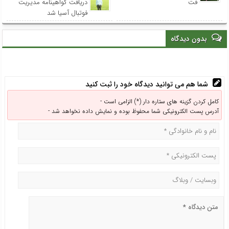
فت
دریافت گواهینامه مدیریت
فوتبال آسیا شد
بدون دیدگاه
شما هم می توانید دیدگاه خود را ثبت کنید
کامل کردن گزینه های ستاره دار (*) الزامی است -
آدرس پست الکترونیکی شما محفوظ بوده و نمایش داده نخواهد شد -