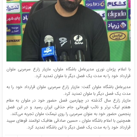
با اعلام پژمان نوری مدیرعامل باشگاه ملوان، مازیار زارع سرمربی ملوان
قرارداد خود را به مدت یک فصل دیگر با ملوان تمدید کرد.
مدیرعامل باشگاه ملوان گفت: مازیار زارع سرمربی ملوان قرارداد خود را به
مدت یک فصل دیگر با ملوان تمدید کرد.
مازیار زارع سال گذشته در چهارمین فصل حضور خود در ملوان به مقام
هفتم لیگ برتر و نائب قهرمانی جام حذفی ایران رسید و در این فصل
پنجمین حضور خود به عنوان سرمربی را روی نیمکت ملوان تجربه می‌کند.
همچنین با اعلام باشگاه ملوان ، حسین صادقی هافبک توانمند قو‌های سپید
قرارداد خود را به مدت یک فصل دیگر با این باشگاه تمدید کرد.