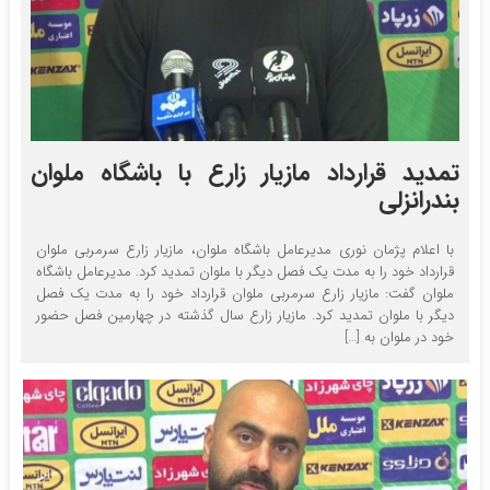
تمدید قرارداد مازیار زارع با باشگاه ملوان
بندرانزلی
با اعلام پژمان نوری مدیرعامل باشگاه ملوان، مازیار زارع سرمربی ملوان
قرارداد خود را به مدت یک فصل دیگر با ملوان تمدید کرد. مدیرعامل باشگاه
ملوان گفت: مازیار زارع سرمربی ملوان قرارداد خود را به مدت یک فصل
دیگر با ملوان تمدید کرد. مازیار زارع سال گذشته در چهارمین فصل حضور
خود در ملوان به […]