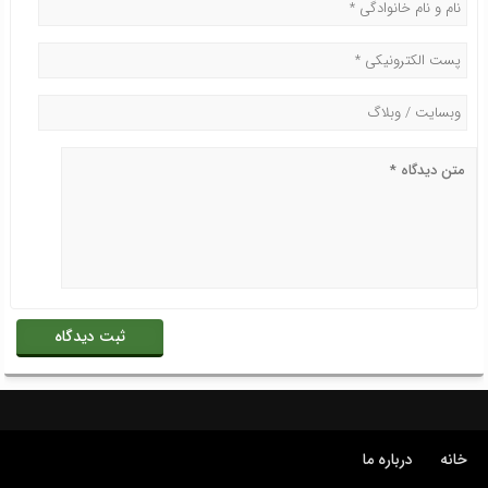
خانه
درباره ما