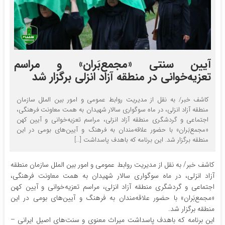
آیین سنتی «مجمع‌بَران» و مراسم
تعزیه‌خوانی در منطقه آزاد انزلی برگزار شد
کاشف خبر/ به نقل از مدیریت روابط عمومی و امور بین الملل سازمان
منطقه آزاد انزلی، در ماه سوگواری سالار شهیدان به همت معاونت فرهنگی،
اجتماعی و گردشگری منطقه آزاد انزلی، مراسم تعزیه‌خوانی و آیین کهن
«مجمع‌بَران» با حضور علاقه‌مندان به فرهنگ و آیین‌های بومی در این
منطقه برگزار شد. این برنامه که باهدف پاسداشت […]
کاشف خبر/ به نقل از مدیریت روابط عمومی و امور بین الملل سازمان منطقه
آزاد انزلی، در ماه سوگواری سالار شهیدان به همت معاونت فرهنگی،
اجتماعی و گردشگری منطقه آزاد انزلی، مراسم تعزیه‌خوانی و آیین کهن
«مجمع‌بَران» با حضور علاقه‌مندان به فرهنگ و آیین‌های بومی در این
منطقه برگزار شد.
این برنامه که باهدف پاسداشت میراث معنوی و سنت‌های اصیل ایرانی –