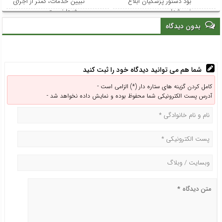
بود دستور پزشکیان ابلاغ
تبیین خدمات، کمتر از اجرای
نمی‌شد!
پروژه‌ها نیست
بدون دیدگاه
شما هم می توانید دیدگاه خود را ثبت کنید
کامل کردن گزینه های ستاره دار (*) الزامی است -
آدرس پست الکترونیکی شما محفوظ بوده و نمایش داده نخواهد شد -