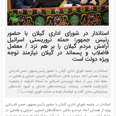
استاندار در شورای اداری گیلان با حضور
رئیس جمهور: حمله تروریستی اسرائیل
آرامش مردم گیلان را بر هم نزد / معضل
فاضلاب و پسماند در گیلان نیازمند توجه
ویژه دولت است
استاندار در جلسه شورای اداری گیلان با حضور رئیس‌جمهور، ضمن قدردانی
ویژه از همدلی آحاد مردم و تلاش دستگاه‌های امنیتی، اجرایی و قضایی در
حفظ ثبات پس از حمله تروریستی اسرائیل به آستانه اشرفیه، از وضعیت
نگران‌کننده فاضلاب، پسماند، زیرساخت‌های جاده‌ای و کمبود تخت‌های
بیمارستانی سخن گفت و خواستار توجه و حمایت فوری دولت در […]
استاندار در جلسه شورای اداری گیلان با حضور رئیس‌جمهور، ضمن قدردانی
ویژه از همدلی آحاد مردم و تلاش دستگاه‌های امنیتی، اجرایی و قضایی در
حفظ ثبات پس از حمله تروریستی اسرائیل به آستانه اشرفیه، از وضعیت