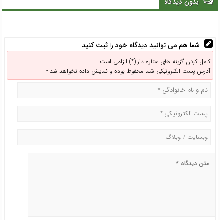
بدون دیدگاه
شما هم می توانید دیدگاه خود را ثبت کنید
کامل کردن گزینه های ستاره دار (*) الزامی است -
آدرس پست الکترونیکی شما محفوظ بوده و نمایش داده نخواهد شد -