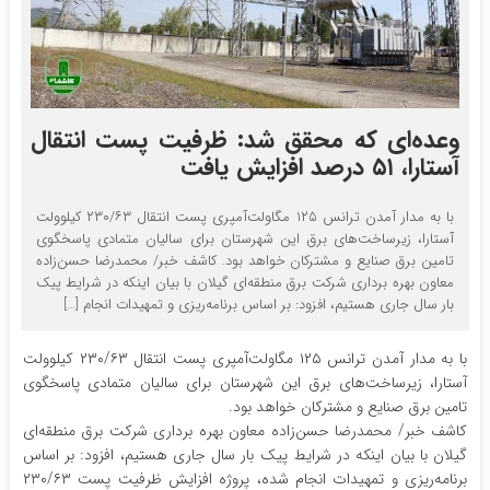
وعده‌ای که محقق شد: ظرفیت پست انتقال
آستارا، ۵۱ درصد افزایش یافت
با به مدار آمدن ترانس ۱۲۵ مگاولت‌آمپری پست انتقال ۲۳۰/۶۳ کیلوولت
آستارا، زیرساخت‌های برق این شهرستان برای سالیان متمادی پاسخگوی
تامین برق صنایع و مشترکان خواهد بود. کاشف خبر/ محمدرضا حسن‌زاده
معاون بهره برداری شرکت برق منطقه‌ای گیلان با بیان اینکه در شرایط پیک
بار سال جاری هستیم، افزود: بر اساس برنامه‌ریزی و تمهیدات انجام […]
با به مدار آمدن ترانس ۱۲۵ مگاولت‌آمپری پست انتقال ۲۳۰/۶۳ کیلوولت
آستارا، زیرساخت‌های برق این شهرستان برای سالیان متمادی پاسخگوی
تامین برق صنایع و مشترکان خواهد بود.
کاشف خبر/ محمدرضا حسن‌زاده معاون بهره برداری شرکت برق منطقه‌ای
گیلان با بیان اینکه در شرایط پیک بار سال جاری هستیم، افزود: بر اساس
برنامه‌ریزی و تمهیدات انجام شده، پروژه افزایش ظرفیت پست ۲۳۰/۶۳