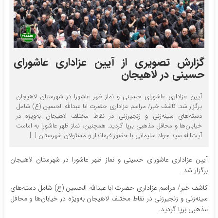
گزارش تصویری از آیین عزاداری عاشورای
حسینی در لاهیجان
آیین عزاداری عاشورای حسینی و نماز ظهر عاشورا در شهرستان لاهیجان
برگزار شد. کاشف خبر/ مراسم عزاداری حضرت ابا عبدالله الحسین (ع) شامل
دسته‌های سینه‌زنی و زنجیرزنی در نقاط مختلف لاهیجان به‌ویژه در
خیابان‌ها و محافل مذهبی برپا گردید. همچنین، نماز ظهر عاشورا به امامت
آیت‌الله سید جواد سلیمانی با حضور فرماندار و مسئولان شهرستان […]
آیین عزاداری عاشورای حسینی و نماز ظهر عاشورا در شهرستان لاهیجان
برگزار شد.
کاشف خبر/ مراسم عزاداری حضرت ابا عبدالله الحسین (ع) شامل دسته‌های
سینه‌زنی و زنجیرزنی در نقاط مختلف لاهیجان به‌ویژه در خیابان‌ها و محافل
مذهبی برپا گردید.