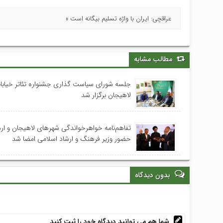
عراقچی: ایران با واژه‌ تسلیم بیگانه است »
مطالب مشابه
جلسه شورای سیاست گذاری جشنواره تئاتر خیابا
لاهیجان برگزار شد
تفاهم‌نامه خواهرخواندگی شهرهای لاهیجان و اردب
حضور وزیر فرهنگ و ارشاد اسلامی امضا شد
بدون دیدگاه
شما هم می توانید دیدگاه خود را ثبت کنید