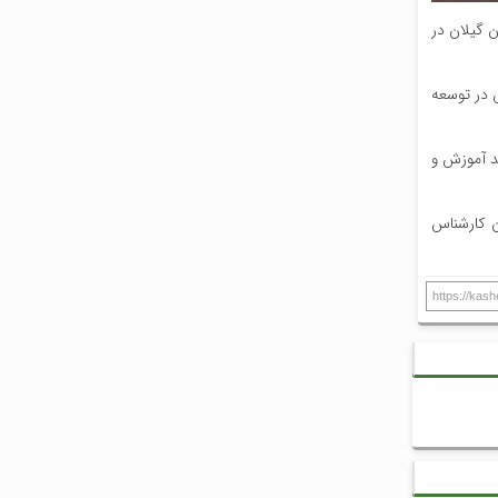
 گیلان در
 در توسعه
د آموزش و
ین به عنوان کارشناس
https://kas