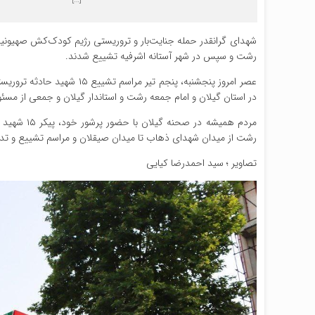
شهدای گرانقدر حمله جنایت‌بار و تروریستی رژیم کودک‌کش صهیونیست
رشت و سپس در شهر آستانه اشرفیه تشییع شدند.
عصر امروز پنجشنبه، پنجم تیر
در استان گیلان و امام جمعه رشت و استاندار گیلان و جمعی از مسئ
مردم همیشه
رشت از میدان شهدای ذهاب تا میدان صیقلان و مراسم تشییع و تدفین 
تصاویر ؛ سید احمدرضا کیایی