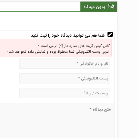
بدون دیدگاه
شما هم می توانید دیدگاه خود را ثبت کنید
کامل کردن گزینه های ستاره دار (*) الزامی است -
آدرس پست الکترونیکی شما محفوظ بوده و نمایش داده نخواهد شد -