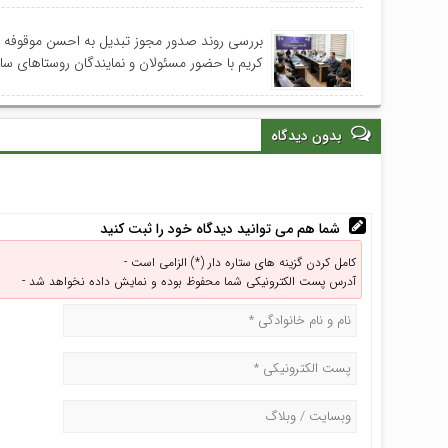
بررسی روند صدور مجوز تبدیل به احسن موقوفه
کریم با حضور مسئولان و نمایندگان روستاهای س
بدون دیدگاه
شما هم می توانید دیدگاه خود را ثبت کنید
کامل کردن گزینه های ستاره دار (*) الزامی است -
آدرس پست الکترونیکی شما محفوظ بوده و نمایش داده نخواهد شد -