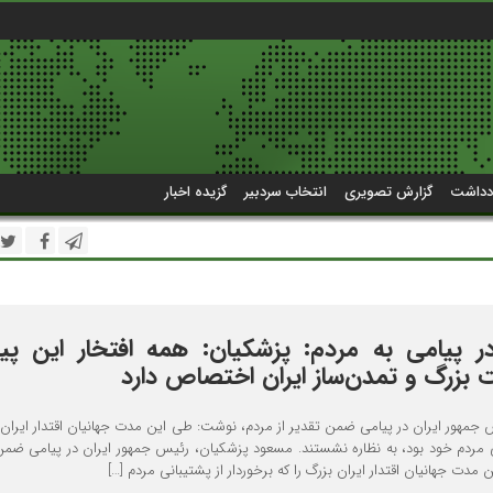
دداشت
گزارش تصویری
انتخاب سردبیر
گزیده اخبار
ر پیامی به مردم: پزشکیان: همه افتخار این پی
 بزرگ و تمدن‌ساز ایران اختصاص دارد
مهور ایران در پیامی ضمن تقدیر از مردم، نوشت: طی این مدت جهانیان اقتدار ایران ب
نی مردم خود بود، به نظاره نشستند. مسعود پزشکیان، رئیس جمهور ایران در پیامی ضمن
مدت جهانیان اقتدار ایران بزرگ را که برخوردار از پشتیبانی مردم […]